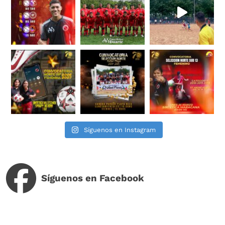
Síguenos en Instagram
Síguenos en Facebook