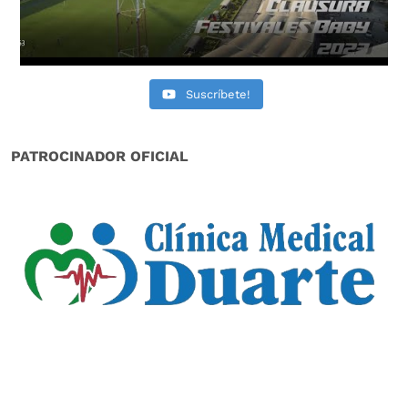
Suscríbete!
PATROCINADOR OFICIAL