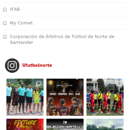
IFAB
My Comet
Corporación de Árbitros de Fútbol de Norte de
Santander
lifutbolnorte