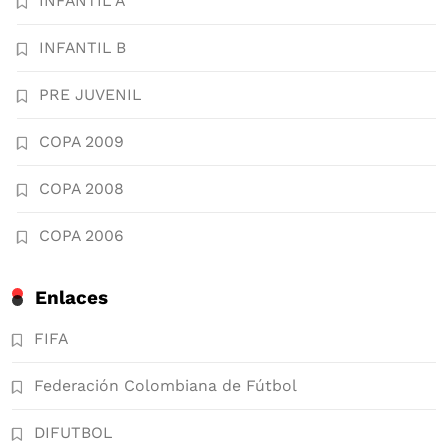
INFANTIL A
INFANTIL B
PRE JUVENIL
COPA 2009
COPA 2008
COPA 2006
Enlaces
FIFA
Federación Colombiana de Fútbol
DIFUTBOL