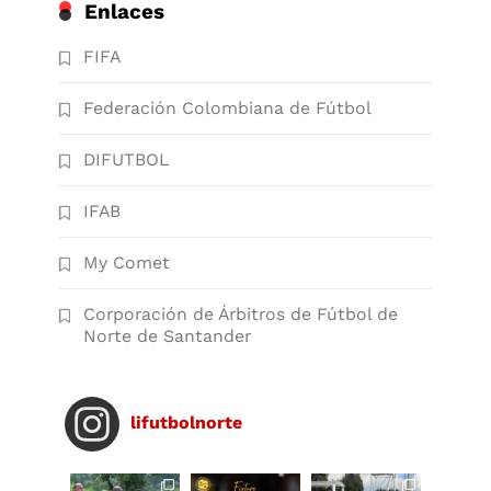
Enlaces
FIFA
Federación Colombiana de Fútbol
DIFUTBOL
IFAB
My Comet
Corporación de Árbitros de Fútbol de
Norte de Santander
lifutbolnorte