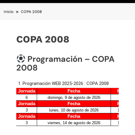
Inicio
COPA 2008
COPA 2008
Programación – COPA
2008