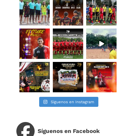
Síguenos en Instagram
Síguenos en Facebook