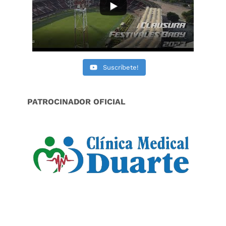
Suscríbete!
PATROCINADOR OFICIAL