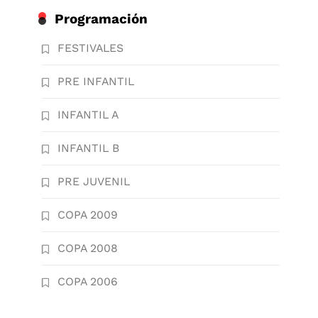
Programación
FESTIVALES
PRE INFANTIL
INFANTIL A
INFANTIL B
PRE JUVENIL
COPA 2009
COPA 2008
COPA 2006