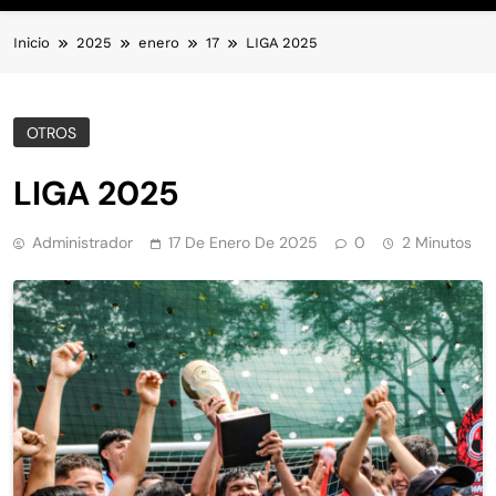
Inicio
2025
enero
17
LIGA 2025
OTROS
LIGA 2025
Administrador
17 De Enero De 2025
0
2 Minutos