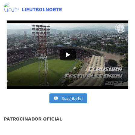
LIFUTBOLNORTE
Suscríbete!
PATROCINADOR OFICIAL