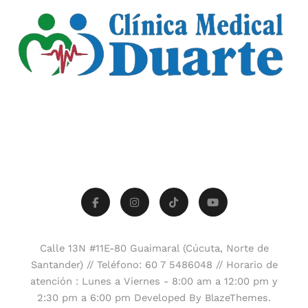
Calle 13N #11E-80 Guaimaral (Cúcuta, Norte de
Santander) // Teléfono: 60 7 5486048 // Horario de
atención : Lunes a Viernes - 8:00 am a 12:00 pm y
2:30 pm a 6:00 pm Developed By
.
BlazeThemes