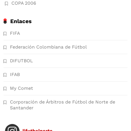
COPA 2006
Enlaces
FIFA
Federación Colombiana de Fútbol
DIFUTBOL
IFAB
My Comet
Corporación de Árbitros de Fútbol de Norte de
Santander
lifutbolnorte