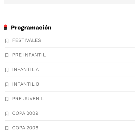
Programación
FESTIVALES
PRE INFANTIL
INFANTIL A
INFANTIL B
PRE JUVENIL
COPA 2009
COPA 2008