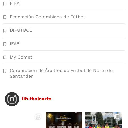
FIFA
Federación Colombiana de Fútbol
DIFUTBOL
IFAB
My Comet
Corporación de Árbitros de Fútbol de Norte de
Santander
lifutbolnorte