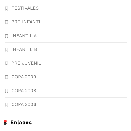
FESTIVALES
PRE INFANTIL
INFANTIL A
INFANTIL B
PRE JUVENIL
COPA 2009
COPA 2008
COPA 2006
Enlaces