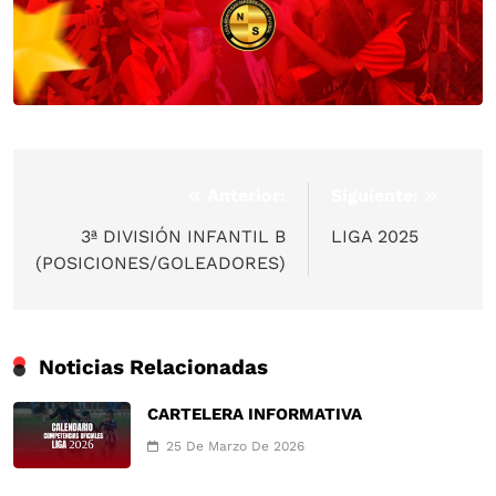
Anterior:
Siguiente:
Navegación
de
3ª DIVISIÓN INFANTIL B
LIGA 2025
(POSICIONES/GOLEADORES)
entradas
Noticias Relacionadas
CARTELERA INFORMATIVA
25 De Marzo De 2026