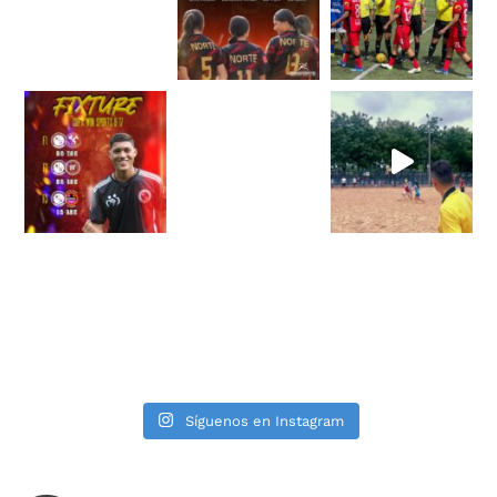
Síguenos en Instagram