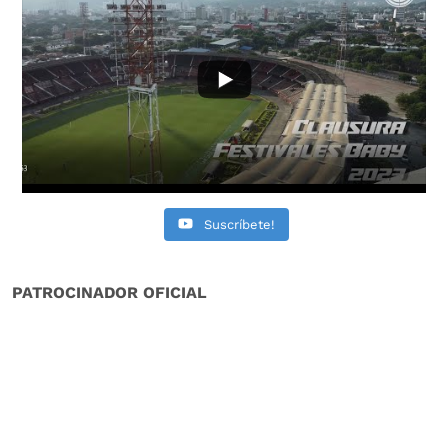
Suscríbete!
PATROCINADOR OFICIAL