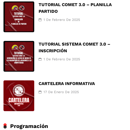
TUTORIAL COMET 3.0 – PLANILLA
PARTIDO
1 De Febrero De 2025
TUTORIAL SISTEMA COMET 3.0 –
INSCRIPCIÓN
1 De Febrero De 2025
CARTELERA INFORMATIVA
17 De Enero De 2025
Programación