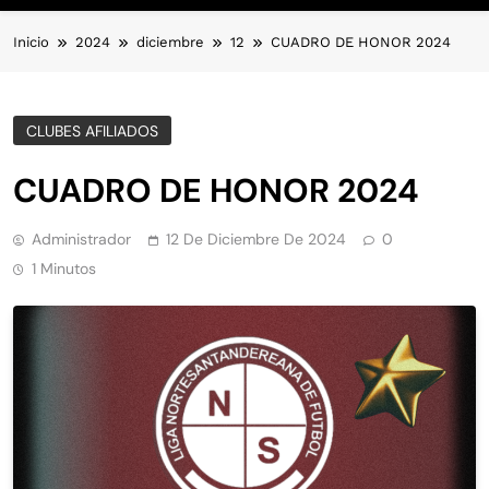
Inicio
2024
diciembre
12
CUADRO DE HONOR 2024
CLUBES AFILIADOS
CUADRO DE HONOR 2024
Administrador
12 De Diciembre De 2024
0
1 Minutos