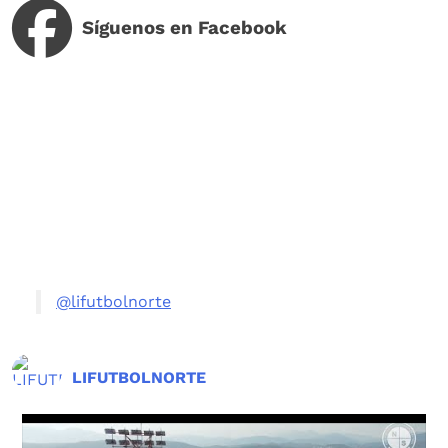
Síguenos en Facebook
@lifutbolnorte
LIFUTBOLNORTE